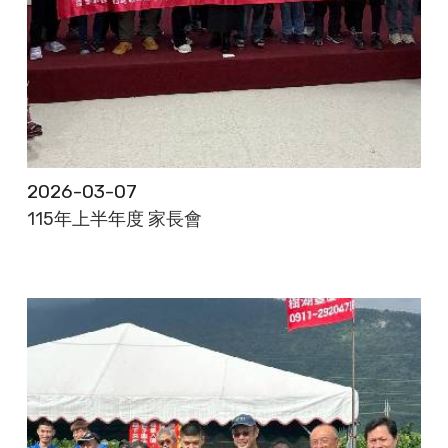
2026-03-07
115年上半年度 家長會