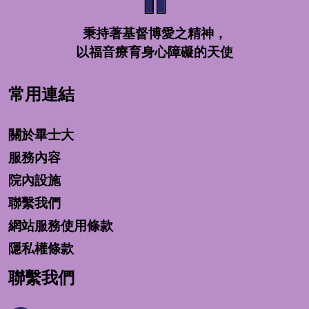
秉持著基督博愛之精神，
以福音療育身心障礙的天使
常用連結
關於畢士大
服務內容
院內設施
聯繫我們
網站服務使用條款
隱私權條款
聯繫我們