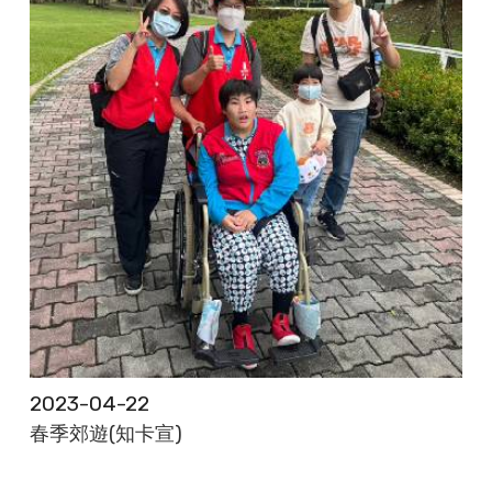
2023-04-22
春季郊遊(知卡宣)