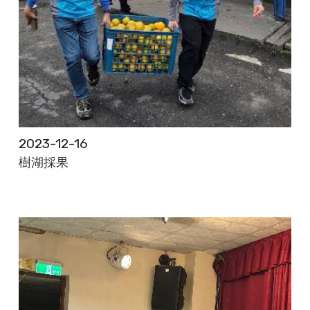
2023-12-16
樹湖採果