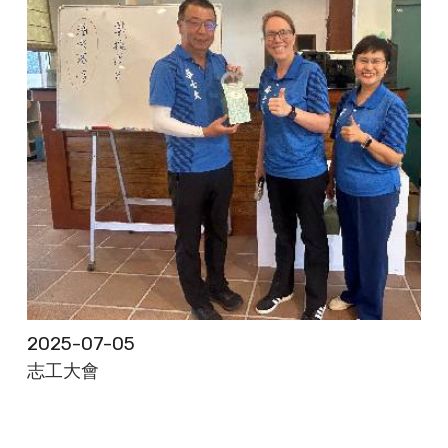
2025-07-05
志工大會