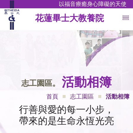
以福音療癒身心障礙的天使
花蓮畢士大教養院
活動相簿
志工園區。
首頁
志工園區
活動相簿
行善與愛的每一小步，
帶來的是生命永恆光亮