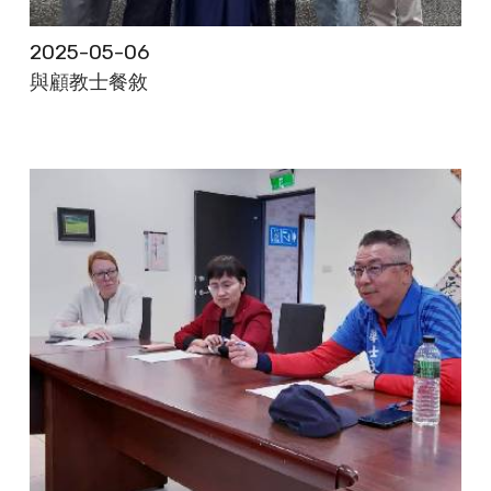
2025-05-06
與顧教士餐敘