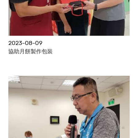
2023-08-09
協助月餅製作包裝