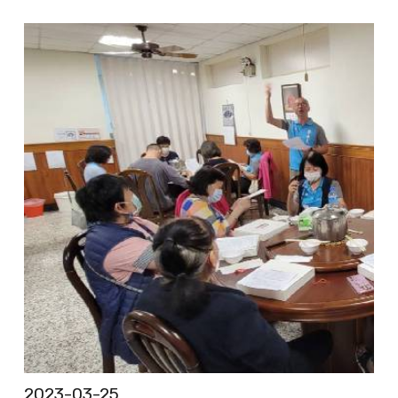
2023-03-25