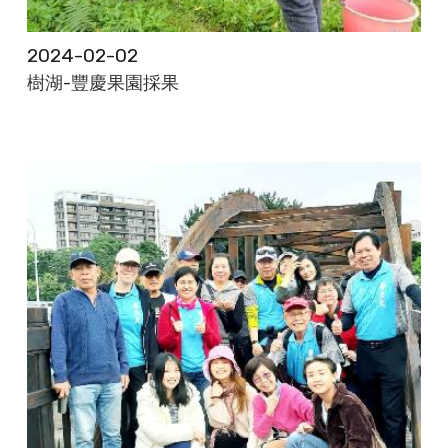
2024-02-02
樹湖-豐慶果園採果