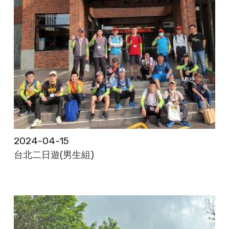
2024-04-15
台北二日遊(男生組)