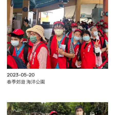
2023-05-20
春季郊遊 海洋公園