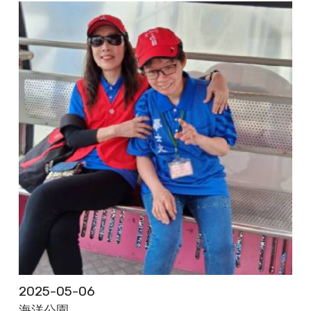
2025-05-06
海洋公園