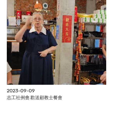
2023-09-09
志工社例會.歡送顧教士餐會