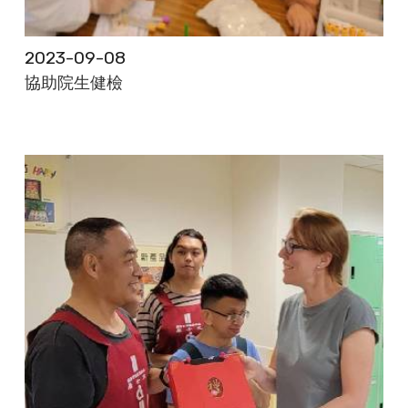
2023-09-08
協助院生健檢