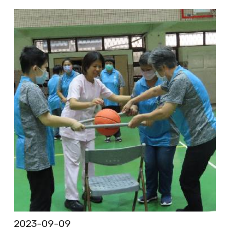
2023-09-09