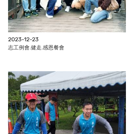
2023-12-23
志工例會.健走.感恩餐會