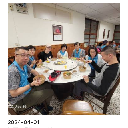
2024-04-01