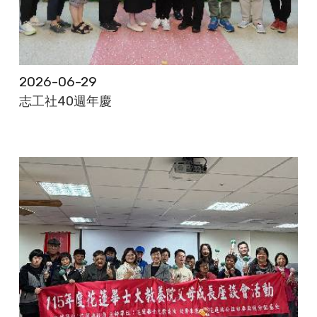
2026-06-29
志工社40週年慶