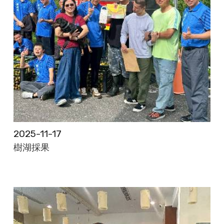
2025-11-17
樹湖採果