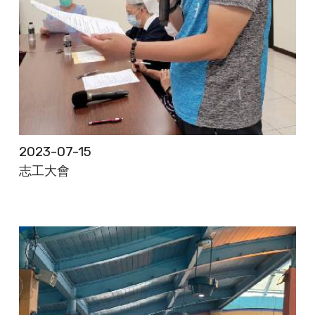
2023-07-15
志工大會