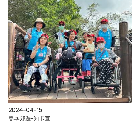
2024-04-15
春季郊遊-知卡宣