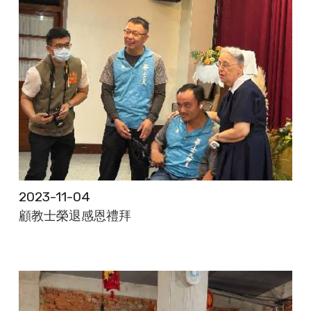
2023-11-04
顧教士榮退感恩禮拜