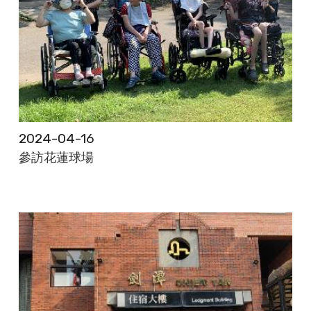
2024-04-16
參訪花蓮球場