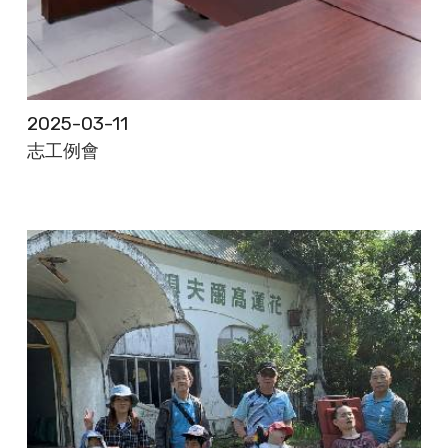
2025-03-11
志工例會