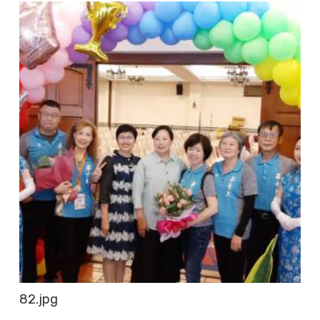
82.jpg