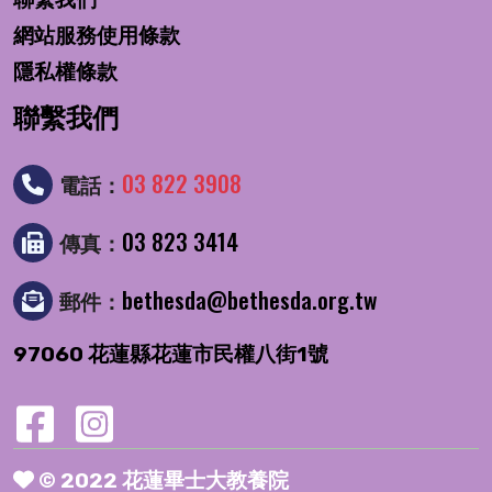
網站服務使用條款
隱私權條款
聯繫我們
03 822 3908
電話：
03 823 3414
傳真：
bethesda@bethesda.org.tw
郵件：
97060 花蓮縣花蓮市民權八街1號
© 2022 花蓮畢士大教養院