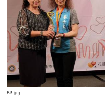
83.jpg