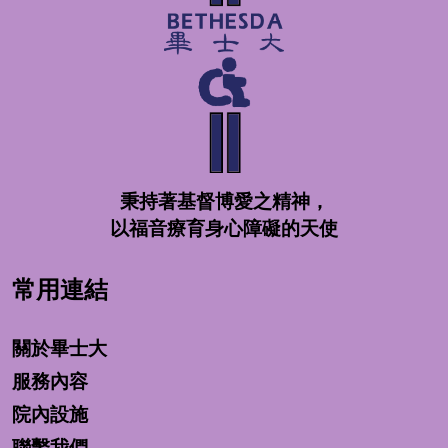
秉持著基督博愛之精神，
以福音療育身心障礙的天使
常用連結
關於畢士大
服務內容
院內設施
聯繫我們