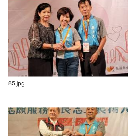
85.jpg