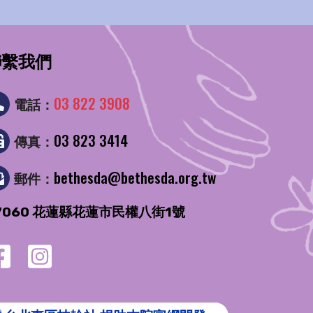
聯繫我們
03 822 3908
電話：
03 823 3414
傳真：
bethesda@bethesda.org.tw
郵件：
7060 花蓮縣花蓮市民權八街1號