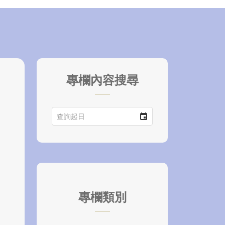
專欄內容搜尋
專欄類別