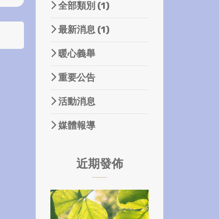
全部類別
(1)
最新消息
(1)
暖心義舉
重要公告
活動消息
媒體報導
近期發佈