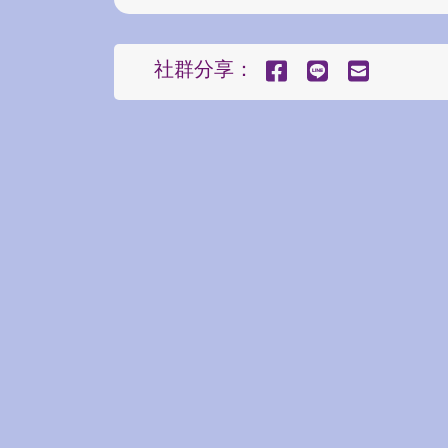
社群分享：