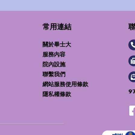
常用連結
關於畢士大
服務內容
院內設施
聯繫我們
網站服務使用條款
9
隱私權條款