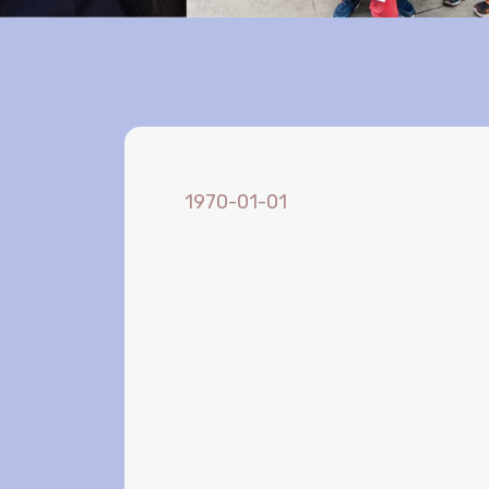
1970-01-01