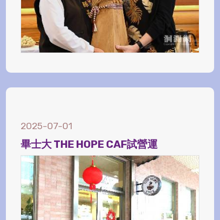
2025-07-01
畢士大 THE HOPE CAF試營運