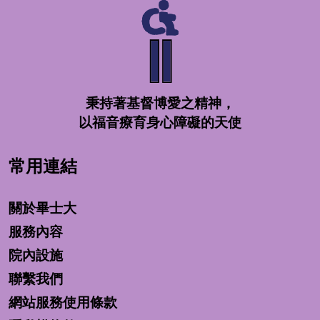
秉持著基督博愛之精神，
以福音療育身心障礙的天使
常用連結
關於畢士大
服務內容
院內設施
聯繫我們
網站服務使用條款