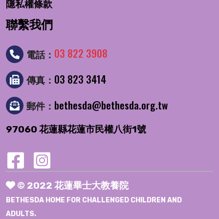
隱私權條款
聯繫我們
03 822 3908
電話：
03 823 3414
傳真：
bethesda@bethesda.org.tw
郵件：
97060 花蓮縣花蓮市民權八街1號
© 2022 花蓮畢士大教養院
BETHESDA HOME FOR CHALLENGED CHILDREN AND
ADULTS.