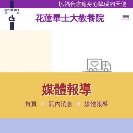
以福音療癒身心障礙的天使
花蓮畢士大教養院
媒體報導
首頁
院內消息
媒體報導