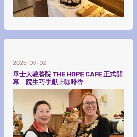
2025-09-02
畢士大教養院 THE HOPE CAFE 正式開
幕 院生巧手獻上咖啡香