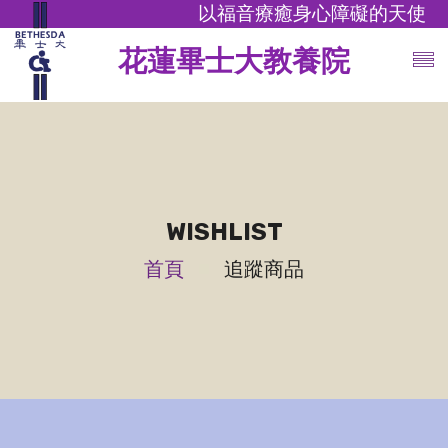
以福音療癒身心障礙的天使
花蓮畢士大教養院
WISHLIST
首頁
追蹤商品