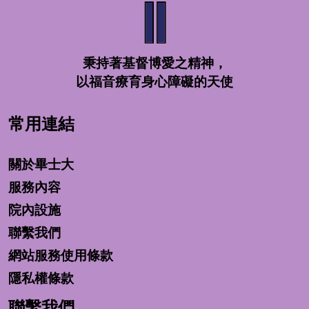
秉持著基督博愛之精神，
以福音療育身心障礙的天使
常用連結
關於畢士大
服務內容
院內設施
聯繫我們
網站服務使用條款
隱私權條款
聯繫我們