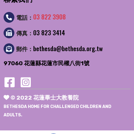
03 822 3908
電話：
03 823 3414
傳真：
bethesda@bethesda.org.tw
郵件：
97060 花蓮縣花蓮市民權八街1號
© 2022 花蓮畢士大教養院
BETHESDA HOME FOR CHALLENGED CHILDREN AND
ADULTS.