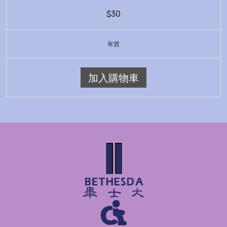
$30
有貨
加入購物車