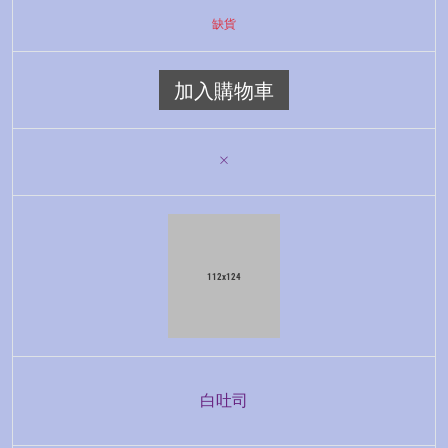
缺貨
加入購物車
白吐司