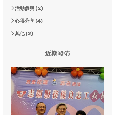
活動參與
(2)
心得分享
(4)
其他
(2)
近期發佈