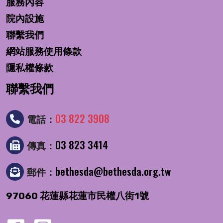
服務內容
院內設施
聯繫我們
網站服務使用條款
隱私權條款
聯繫我們
03 822 3908
電話：
03 823 3414
傳真：
bethesda@bethesda.org.tw
郵件：
97060 花蓮縣花蓮市民權八街1號