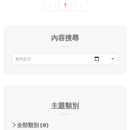
1
«
»
內容搜尋
主題類別
全部類別
(8)