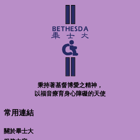
秉持著基督博愛之精神，
以福音療育身心障礙的天使
常用連結
關於畢士大