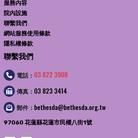
服務內容
院內設施
聯繫我們
網站服務使用條款
隱私權條款
聯繫我們
03 822 3908
電話：
03 823 3414
傳真：
bethesda@bethesda.org.tw
郵件：
97060 花蓮縣花蓮市民權八街1號