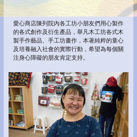
愛心商店陳列院內各工坊小朋友們用心製作
的各式創作及衍生產品，舉凡木工坊各式木
製手作藝品、手工坊畫作，本著純粹的童心
及培養融入社會的實際行動，希望為每個關
注身心障礙的朋友肯定支持。