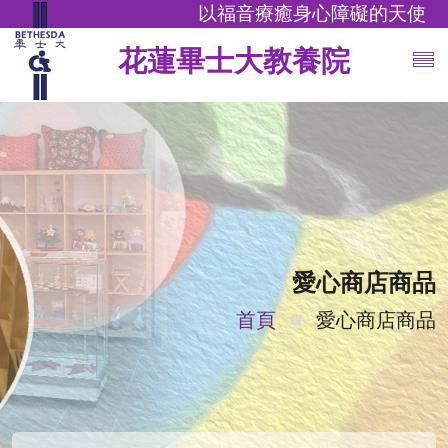
以福音療癒身心障礙的天使
花蓮畢士大教養院
愛心商店商品
首頁
愛心商店商品