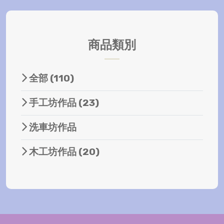
商品類別
全部
(110)
手工坊作品
(23)
洗車坊作品
木工坊作品
(20)