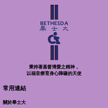
秉持著基督博愛之精神，
以福音療育身心障礙的天使
常用連結
關於畢士大