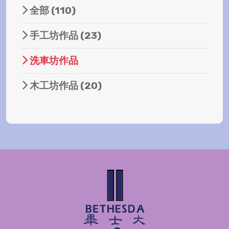
全部
(110)
手工坊作品
(23)
洗車坊作品
木工坊作品
(20)