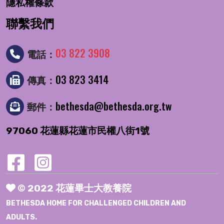
隱私權條款
聯繫我們
03 822 3908
電話：
03 823 3414
傳真：
bethesda@bethesda.org.tw
郵件：
97060 花蓮縣花蓮市民權八街1號
© 2022 花蓮畢士大教養院
BETHESDA HOME FOR CHALLENGED CHILDREN AND
ADULTS.