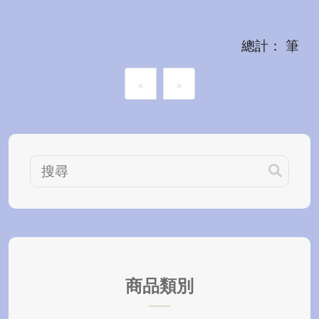
總計： 筆
«
»
商品類別