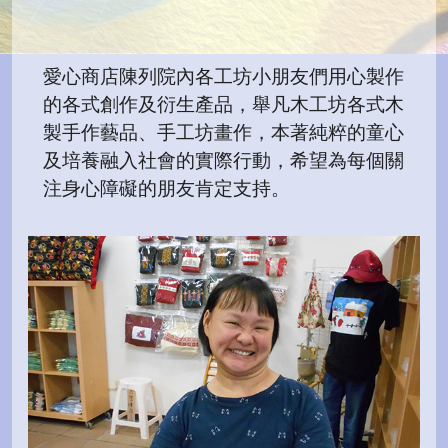
愛心商店陳列院內各工坊小朋友們用心製作
的各式創作及衍生產品，舉凡木工坊各式木
製手作藝品、手工坊畫作，本著純粹的童心
及培養融入社會的實際行動，希望為每個關
注身心障礙的朋友肯定支持。