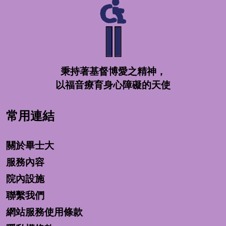
秉持著基督博愛之精神，
以福音療育身心障礙的天使
常用連結
關於畢士大
服務內容
院內設施
聯繫我們
網站服務使用條款