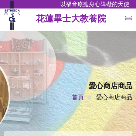
以福音療癒身心障礙的天使
花蓮畢士大教養院
愛心商店商品
首頁
愛心商店商品