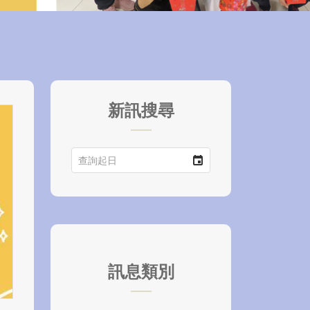
新訊搜尋
訊息類別