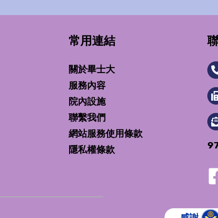
常用連結
關於畢士大
服務內容
院內設施
聯繫我們
網站服務使用條款
9
隱私權條款
感謝