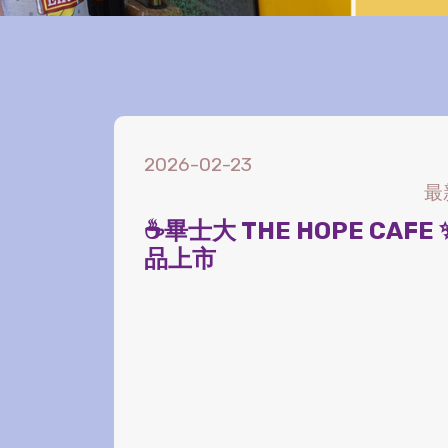
2026-02-23
最
☕畢士大 THE HOPE CAFE
品上市