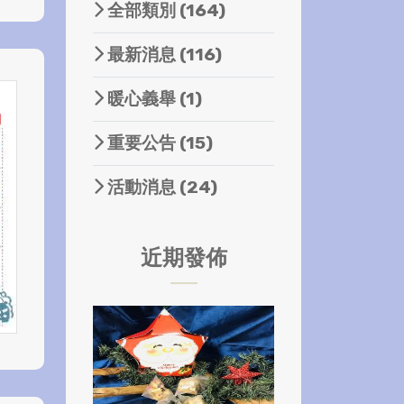
全部類別
(164)
最新消息
(116)
暖心義舉
(1)
重要公告
(15)
活動消息
(24)
近期發佈