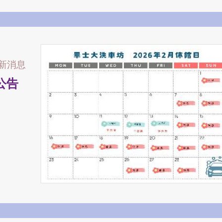
新消息
公告