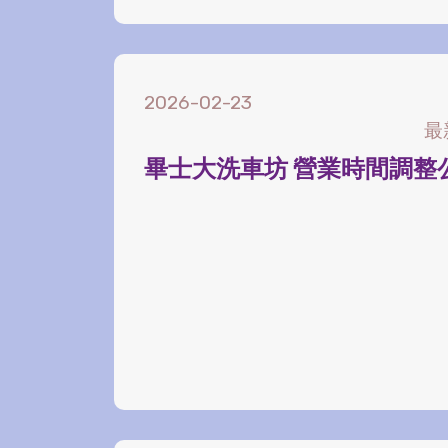
2026-02-23
最
畢士大洗車坊 營業時間調整