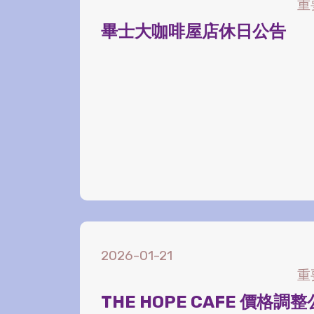
重
畢士大咖啡屋店休日公告
2026-01-21
重
THE HOPE CAFE 價格調