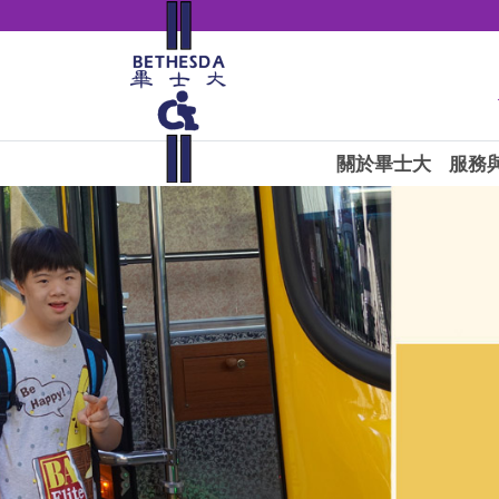
關於畢士大
服務