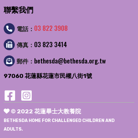
聯繫我們
03 822 3908
電話：
03 823 3414
傳真：
bethesda@bethesda.org.tw
郵件：
97060 花蓮縣花蓮市民權八街1號
© 2022 花蓮畢士大教養院
BETHESDA HOME FOR CHALLENGED CHILDREN AND
ADULTS.