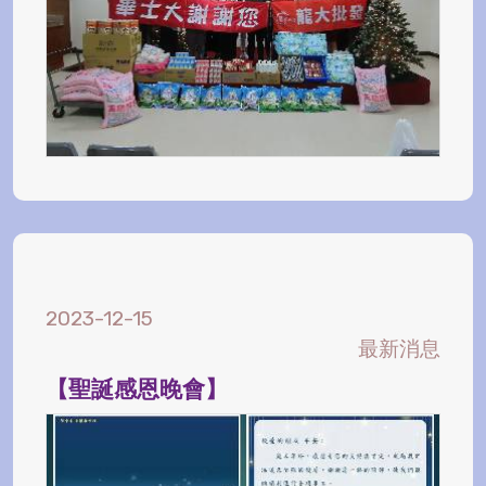
2023-12-15
最新消息
【聖誕感恩晚會】