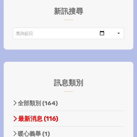
新訊搜尋
訊息類別
全部類別
(164)
最新消息
(116)
暖心義舉
(1)