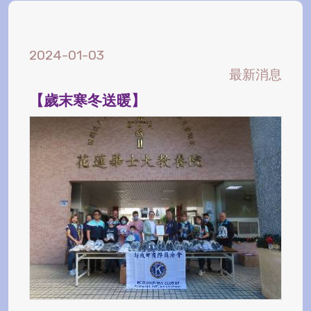
2024-01-03
最新消息
【歲末寒冬送暖】