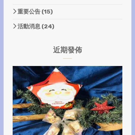
重要公告
(15)
活動消息
(24)
近期發佈