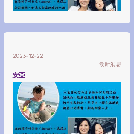
2023-12-22
最新消息
安亞