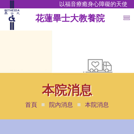
以福音療癒身心障礙的天使
花蓮畢士大教養院
本院消息
首頁
院內消息
本院消息