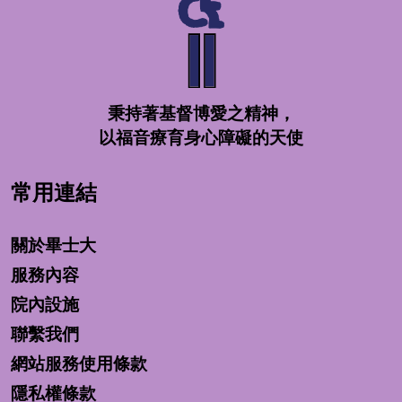
秉持著基督博愛之精神，
以福音療育身心障礙的天使
常用連結
關於畢士大
服務內容
院內設施
聯繫我們
網站服務使用條款
隱私權條款