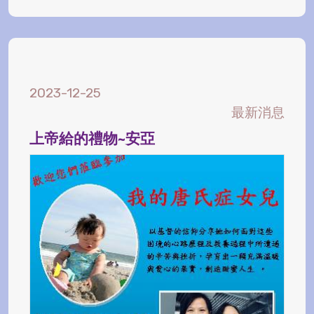
2023-12-25
最新消息
上帝給的禮物~安亞