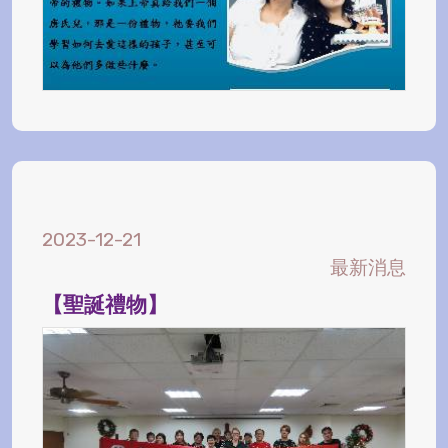
2023-12-21
最新消息
【聖誕禮物】