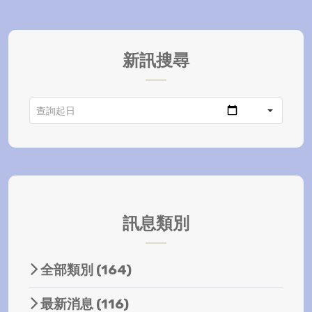
新訊搜尋
訊息類別
全部類別
(164)
最新消息
(116)