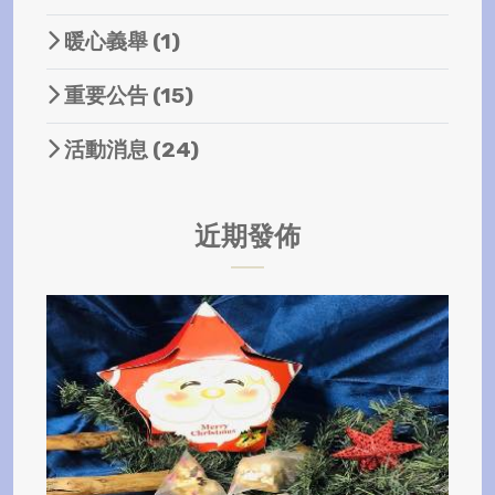
暖心義舉
(1)
重要公告
(15)
活動消息
(24)
近期發佈