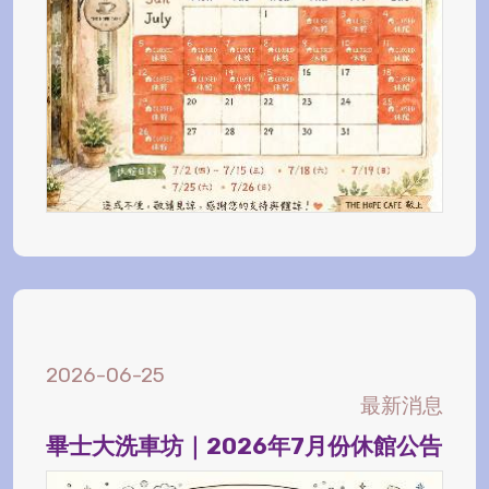
2026-06-25
最新消息
畢士大洗車坊｜2026年7月份休館公告