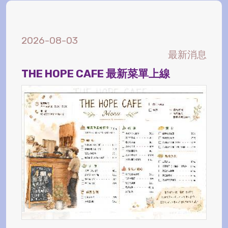
2026-08-03
最新消息
THE HOPE CAFE 最新菜單上線