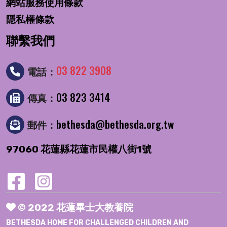
網站服務使用條款
隱私權條款
聯繫我們
03 822 3908
電話：
03 823 3414
傳真：
bethesda@bethesda.org.tw
郵件：
97060 花蓮縣花蓮市民權八街1號
© 2022 花蓮畢士大教養院
BETHESDA HOME FOR CHALLENGED CHILDREN AND