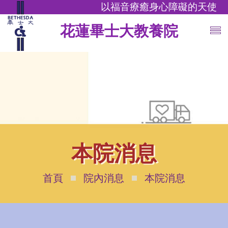
以福音療癒身心障礙的天使
花蓮畢士大教養院
本院消息
首頁
院內消息
本院消息