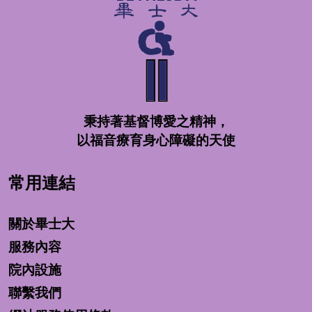
秉持著基督博愛之精神，
以福音療育身心障礙的天使
常用連結
關於畢士大
服務內容
院內設施
聯繫我們