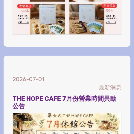
2026-07-01
最新消息
THE HOPE CAFE 7月份營業時間異動
公告