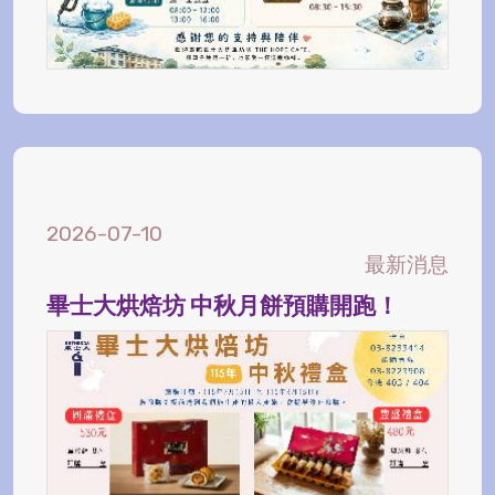
2026-07-10
最新消息
畢士大烘焙坊 中秋月餅預購開跑！