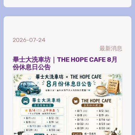
2026-07-24
最新消息
畢士大洗車坊｜THE HOPE CAFE 8月
份休息日公告