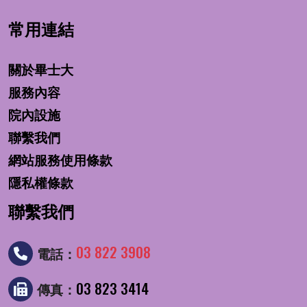
常用連結
關於畢士大
服務內容
院內設施
聯繫我們
網站服務使用條款
隱私權條款
聯繫我們
03 822 3908
電話：
03 823 3414
傳真：