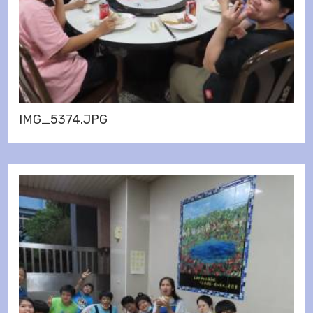
IMG_5374.JPG