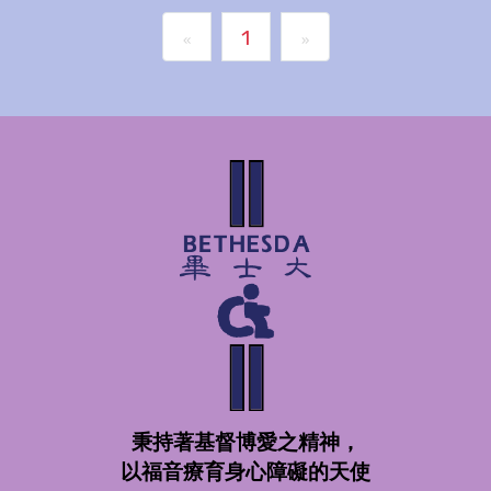
1
«
»
秉持著基督博愛之精神，
以福音療育身心障礙的天使