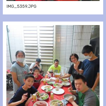
IMG_5359.JPG