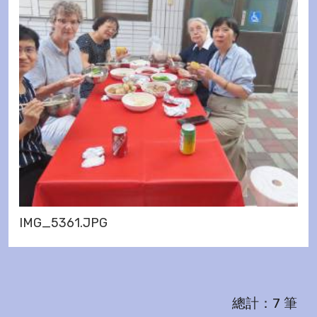
IMG_5361.JPG
總計：7 筆