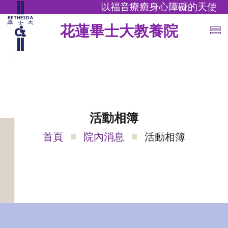
以福音療癒身心障礙的天使
花蓮畢士大教養院
活動相簿
首頁
院內消息
活動相簿