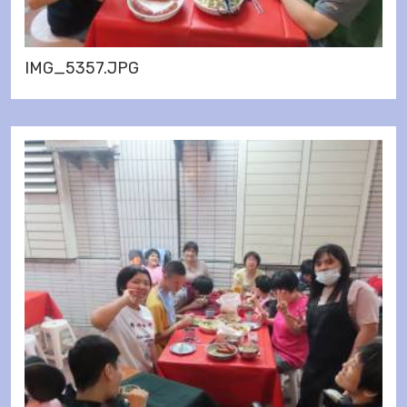
IMG_5357.JPG