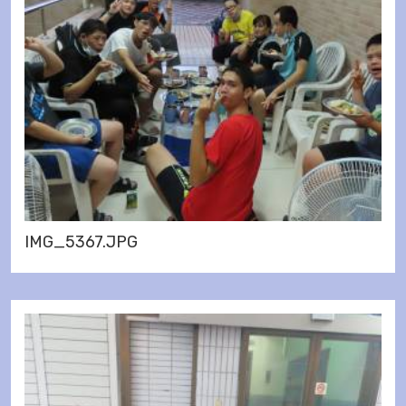
IMG_5367.JPG