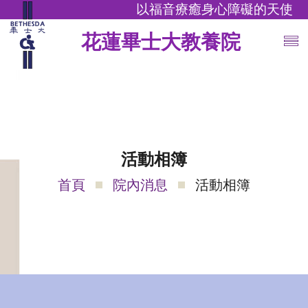
以福音療癒身心障礙的天使
花蓮畢士大教養院
活動相簿
首頁
院內消息
活動相簿