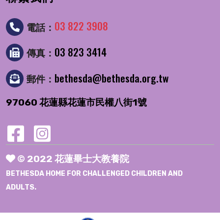
03 822 3908
電話：
03 823 3414
傳真：
bethesda@bethesda.org.tw
郵件：
97060 花蓮縣花蓮市民權八街1號
© 2022 花蓮畢士大教養院
BETHESDA HOME FOR CHALLENGED CHILDREN AND
ADULTS.