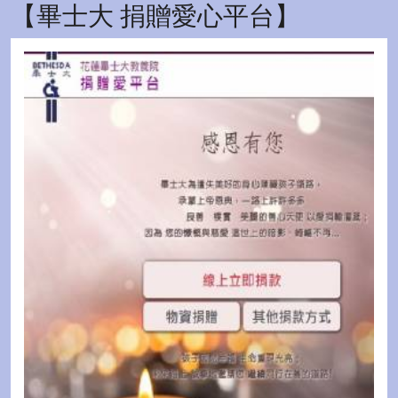
【畢士大 捐贈愛心平台】