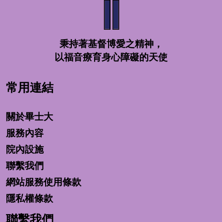
秉持著基督博愛之精神，
以福音療育身心障礙的天使
常用連結
關於畢士大
服務內容
院內設施
聯繫我們
網站服務使用條款
隱私權條款
聯繫我們