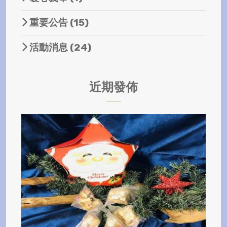
重要公告
(15)
活動消息
(24)
近期發佈