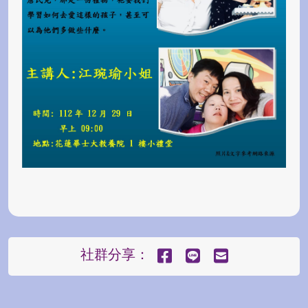
社群分享：