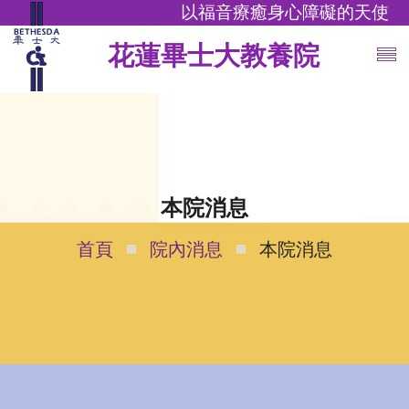
以福音療癒身心障礙的天使
花蓮畢士大教養院
本院消息
首頁
院內消息
本院消息