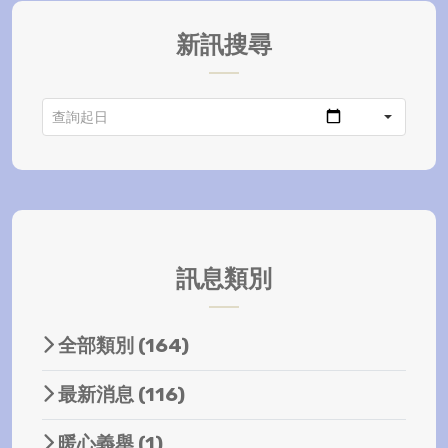
新訊搜尋
訊息類別
全部類別
(164)
最新消息
(116)
暖心義舉
(1)