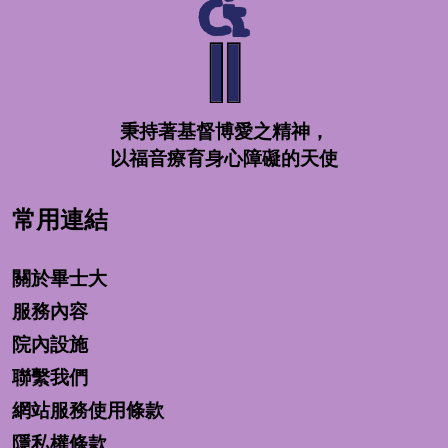
秉持著基督博愛之精神，
以福音療育身心障礙的天使
常用連結
關於畢士大
服務內容
院內設施
聯繫我們
網站服務使用條款
隱私權條款