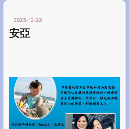
2023-12-22
安亞