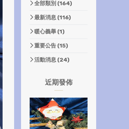
全部類別
(164)
最新消息
(116)
暖心義舉
(1)
重要公告
(15)
活動消息
(24)
近期發佈