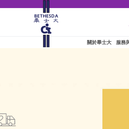
關於畢士大
服務