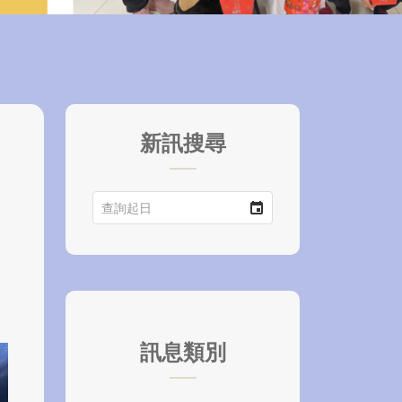
新訊搜尋
訊息類別