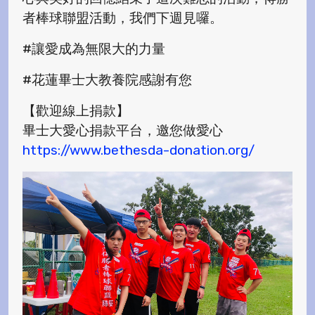
者棒球聯盟活動，我們下週見囉。
#讓愛成為無限大的力量
#花蓮畢士大教養院感謝有您
【歡迎線上捐款】
畢士大愛心捐款平台，邀您做愛心
https://www.bethesda-donation.org/