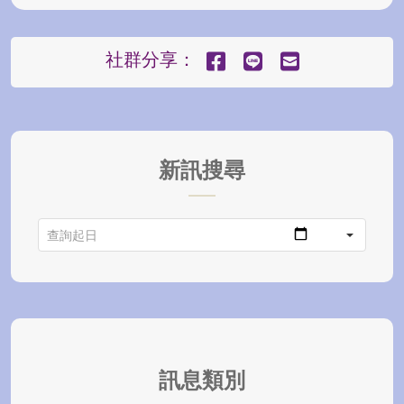
社群分享：
新訊搜尋
訊息類別