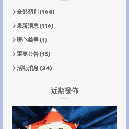
全部類別
(164)
最新消息
(116)
暖心義舉
(1)
重要公告
(15)
活動消息
(24)
近期發佈