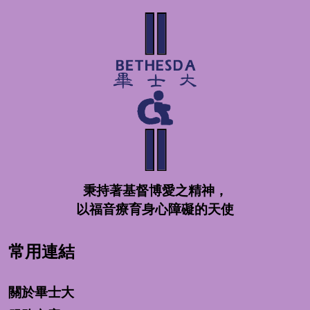
秉持著基督博愛之精神，
以福音療育身心障礙的天使
常用連結
關於畢士大