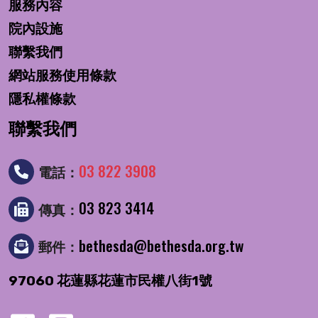
服務內容
院內設施
聯繫我們
網站服務使用條款
隱私權條款
聯繫我們
03 822 3908
電話：
03 823 3414
傳真：
bethesda@bethesda.org.tw
郵件：
97060 花蓮縣花蓮市民權八街1號