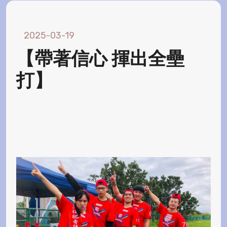
2025-03-19
【帶著信心 揮出全壘
打】