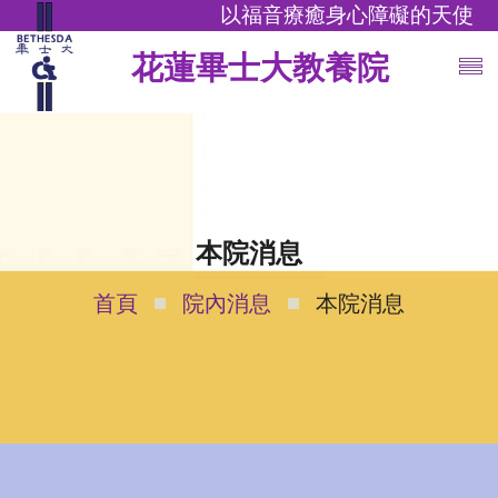
以福音療癒身心障礙的天使
花蓮畢士大教養院
本院消息
首頁
院內消息
本院消息